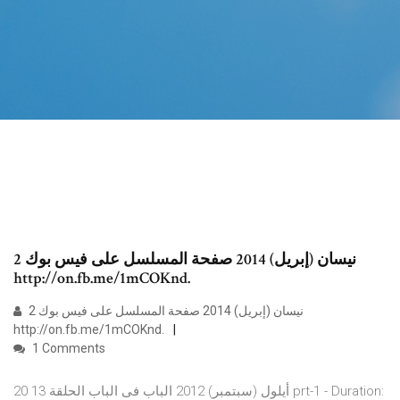
2 نيسان (إبريل) 2014 صفحة المسلسل على فيس بوك
http://on.fb.me/1mCOKnd.
2 نيسان (إبريل) 2014 صفحة المسلسل على فيس بوك
http://on.fb.me/1mCOKnd.
1 Comments
20 أيلول (سبتمبر) 2012 الباب فى الباب الحلقة 13 prt-1 - Duration: