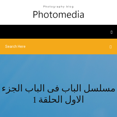
مسلسل الباب فى الباب الجزء
الاول الحلقة 1