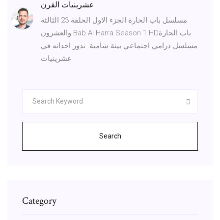
عشرينيات القرن
مسلسل باب الحارة الجزء الاول الحلقة 23 الثالثة
والعشرون Bab Al Harra Season 1 HDباب الحارة
مسلسل درامي اجتماعي بيئة شامية. تدور احداثه في
عشرينيات
Search
Category