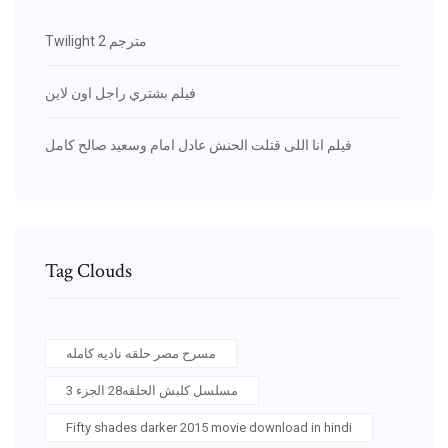
Twilight 2 مترجم
فيلم بشتري راجل اون لاين
فيلم انا اللى قتلت الحنش عادل امام وسعيد صالح كامل
Tag Clouds
مسرح مصر حلقه ناديه كامله
مسلسل كلبش الحلقه28 الجزء 3
Fifty shades darker 2015 movie download in hindi