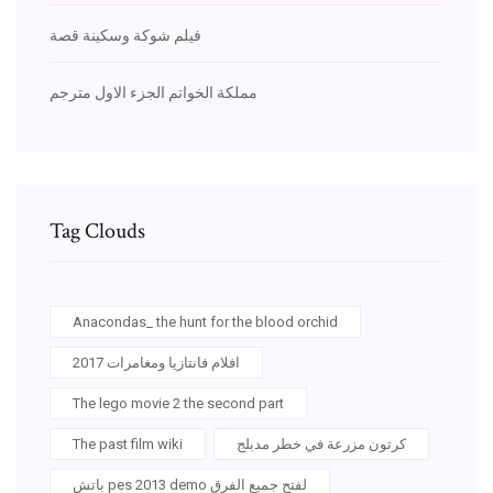
فيلم شوكة وسكينة قصة
مملكة الخواتم الجزء الاول مترجم
Tag Clouds
Anacondas_ the hunt for the blood orchid
افلام فانتازيا ومغامرات 2017
The lego movie 2 the second part
كرتون مزرعة في خطر مدبلج
The past film wiki
باتش pes 2013 demo لفتح جميع الفرق