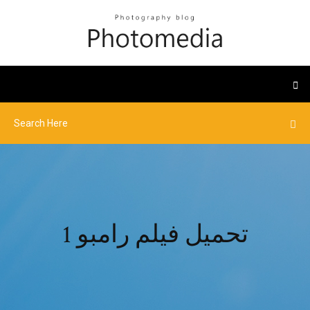
تحميل فيلم رامبو 1