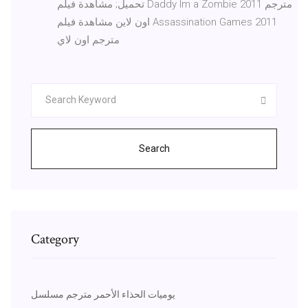
تحميل; مشاهدة فيلم Daddy Im a Zombie 2011 مترجم
اون لاين مشاهدة فيلم Assassination Games 2011
مترجم اون لاي
Search
Category
يوميات الحذاء الأحمر مترجم مسلسل