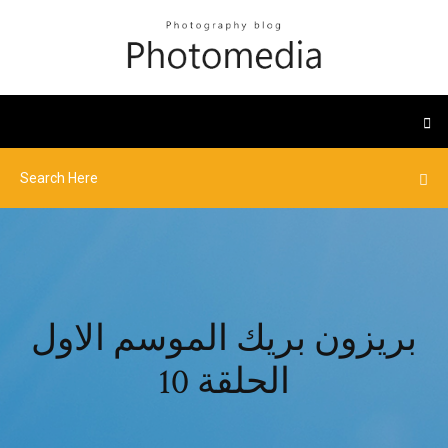
بريزون بريك الموسم الاول
الحلقة 10