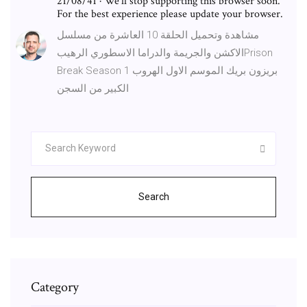
21/08/41 · We’ll stop supporting this browser soon.
For the best experience please update your browser.
مشاهدة وتحميل الحلقة 10 العاشرة من مسلسل
الاكشن والجريمة والدراما الاسطوري الرهيبPrison
Break Season 1 بريزون بريك الموسم الاول الهروب
الكبير من السجن
Search
Category