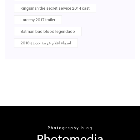
Kingsman the secret service 2014 cast
Larceny 2017 trailer
Batman bad blood legendado
اسماء افلام عربية جديدة 2018