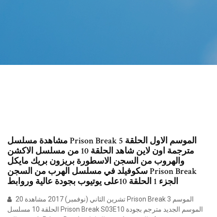
مشاهدة مسلسل Prison Break الموسم الاول الحلقة 5
مترجمة اون لاين شاهد الحلقة 10 من مسلسل الاكشن
والهروب من السجن الاسطورة بريزون بريك مايكل
سكوفيلد في مسلسل الهرب من السجن Prison Break
الجزء 1 الحلقة 10على يوتيوب بجودة عالية وروابط
20 تشرين الثاني (نوفمبر) 2017 مشاهدة Prison Break الموسم 3
الحلقة 10 مسلسل Prison Break S03E10 الموسم الجديد مترجم بجودة