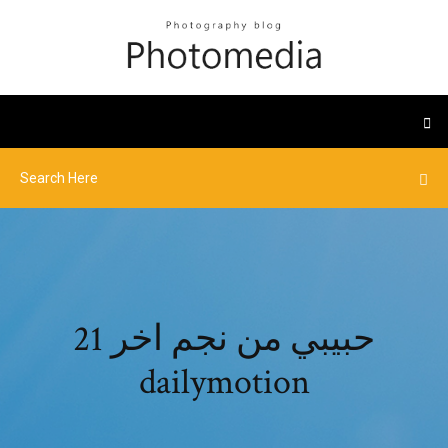
حبيبي من نجم اخر 21
dailymotion