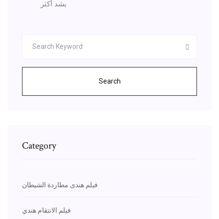
بشد أكثر
Search
Category
فيلم هندى مطاردة الشيطان
فيلم الانتقام هندي