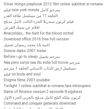
Silver linings playbook 2012 film online subtitrat in romana
فيلم new york minute مترجم كامل
الحلقة 11 من مسلسل طاقة القدر
فيلم كرتون سندريلا الجزء الثالث كامل مدبلج
افلام عن سمك القرش
Anacondas_ the hunt for the blood orchid
Download office 2016 free full version
اغنية بابا محمد رمضان تحميل
Donnie darko 2001 trailer
Before i go to sleep مترجم تحميل
Naa peru surya naa illu india full movie مترجم
مسلسل ارض الذئاب الاسباني الحلقه 1 مترجم
فيلم on body and soul
Enigma filme 2001 youtube
Twilight 1 online subtitrat in romana fara intrerupere
Game of thrones season 2 episode 8 egybest
كرتون ملكة الثلج كامل مدبلج بالعربى الجزء الاول
Command and conquer generals download