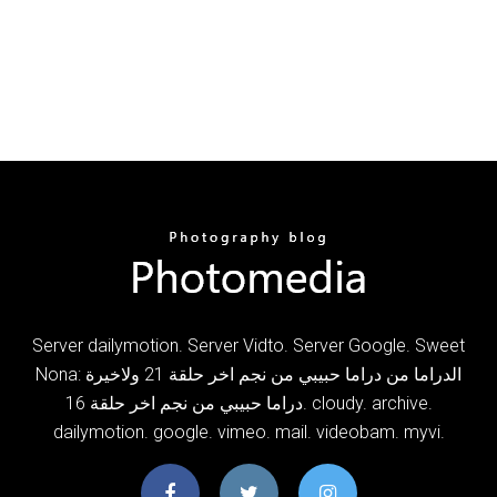
Server dailymotion. Server Vidto. Server Google. Sweet
Nona: الدراما من دراما حبيبي من نجم اخر حلقة 21 ولاخيرة
دراما حبيبي من نجم اخر حلقة 16. cloudy. archive.
dailymotion. google. vimeo. mail. videobam. myvi.