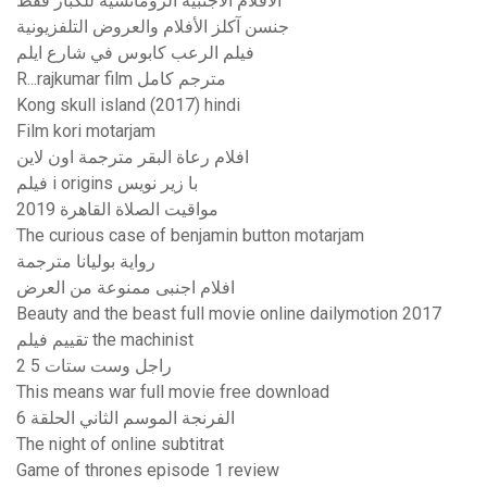
الافلام الاجنبية الرومانسية للكبار فقط
جنسن آكلز الأفلام والعروض التلفزيونية
فيلم الرعب كابوس في شارع ايلم
R...rajkumar film مترجم كامل
Kong skull island (2017) hindi
Film kori motarjam
افلام رعاة البقر مترجمة اون لاين
فيلم i origins با زير نويس
مواقيت الصلاة القاهرة 2019
The curious case of benjamin button motarjam
رواية بوليانا مترجمة
افلام اجنبى ممنوعة من العرض
Beauty and the beast full movie online dailymotion 2017
تقييم فيلم the machinist
راجل وست ستات 5 2
This means war full movie free download
الفرنجة الموسم الثاني الحلقة 6
The night of online subtitrat
Game of thrones episode 1 review