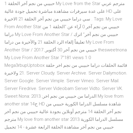
حبيبي من نجم آخر الحلقة 1 My Love from the Star مترجم عربي
على عدة سيرفرات مشاهدة مباشرة تحميل جودة عالية HD على
سي دراما حبيبي من نجم آخر الحلقة 21 الاخيرة . Tags: My Love
From Another Star حبيبي من نجم آخر 0 آراء عن “الحلقة 1 من
دراما My Love From Another Star / حبيبي من نجم آخر” اترك
تعليقاً إلغاء الرد الحلقة 21 والأخيرة من دراما My Love From
Another Star / حبيبي من نجم آخر 30 أكتوبر, 2017 thesweetnona
My Love From Another Star 7٬181 views 1 0
Mega3rbupUptobox قائمة الحلقات دراما حبيبي من نجم اخر حلقة
21 ولاخيرة. Server Cloudy. Server Archive. Server Dailymotion.
Server Google. Server Vimple. Server Vimeo. Server Mail.
Server Firedrive. Server Videobam Server Vidto. Server VK.
Sweet Nona: الدراما من حبيبي من نجم اخر; 2013 My love from
another star ح14 HD شاهدة مسلسل الدراما الكورية حبيبي من
نجم آخر الحلقة 14 مترجم أونلاين بجودة عالية حبيبي من نجم آخر
مترجم My love from another star 2013 مسلسل الدراما الكورية
حبيبي من نجم آخر مشاهدة الحلقة الرابعة عشرة - 14 تحميل