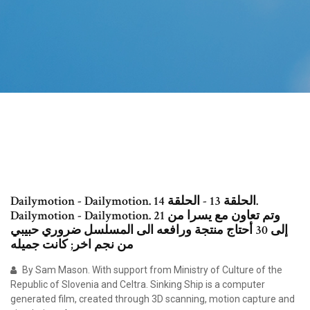
Dailymotion - Dailymotion. الحلقة 13 - الحلقة 14.
Dailymotion - Dailymotion. وتم تعاون مع يسرا من 21
إلى 30 أحتاج منتجة ورافعه الى المسلسل ضروري حبيبي
من نجم اخر; كانت جميله
By Sam Mason. With support from Ministry of Culture of the
Republic of Slovenia and Celtra. Sinking Ship is a computer
generated film, created through 3D scanning, motion capture and