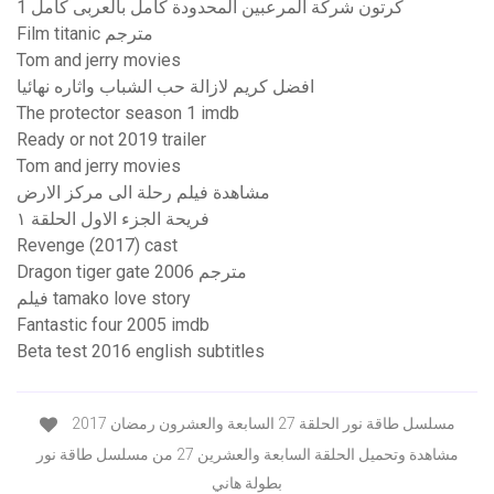
كرتون شركة المرعبين المحدودة كامل بالعربى كامل 1
Film titanic مترجم
Tom and jerry movies
افضل كريم لازالة حب الشباب واثاره نهائيا
The protector season 1 imdb
Ready or not 2019 trailer
Tom and jerry movies
مشاهدة فيلم رحلة الى مركز الارض
فريحة الجزء الاول الحلقة ١
Revenge (2017) cast
Dragon tiger gate 2006 مترجم
فيلم tamako love story
Fantastic four 2005 imdb
Beta test 2016 english subtitles
مسلسل طاقة نور الحلقة 27 السابعة والعشرون رمضان 2017
مشاهدة وتحميل الحلقة السابعة والعشرين 27 من مسلسل طاقة نور
بطولة هاني