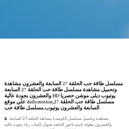
مسلسل طاقة حب الحلقة 27 السابعة والعشرون مشاهدة
وتحميل مشاهدة مسلسل طاقة حب الحلقة 27 السابعة
والعشرون بجودة عالية HD يوتيوب ديلى موشن حصريا
علي موقع dailymotion,مسلسل طاقة حب الحلقة 27
السابعة والعشرون يوتيوب,مسلسل طاقة حب
مشاهدة وتحميل مسلسل الكوميديا ببساطة الحلقة 27 السابعة
والعشرون بطولة باسم ياخور الحلقة بعنوان كلمات رثاء بجوده عالية