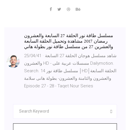
مسلسل طاقة نور الحلقة 27 السابعة والعشرون
رمضان 2017 مشاهدة وتحميل الحلقة السابعة
والعشرين 27 من مسلسل طاقة نور بطولة هاني
25/04/41 · شاهد مسلسل هوجان الحلقة 27 السابعة
والعشرون HD - مسسلات عربية على Dailymotion.
Search. 14 مسلسل طاقة نور │HD│الحلقة السابعة
والعشرون والثامنة والعشرون- بطولة هانى سلامة
Episode 27 - 28 - Taqet Nour Series