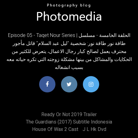
Episode 05 - Taqet Nour Series | الحلقة الخامسة - مسلسل
طاقة نور طاقة نور: شخصية "ليل عبد السلام" قاتل مأجور
محترف يعمل لصالح كبار رجال الاعمال، يتعرض للكثير من
الحكايات والمشاكل من بينها مشكلة زوجته التي تكره حياته معه
بسبب انشغاله
Ready Or Not 2019 Trailer
The Guardians (2017) Subtitle Indonesia
House Of Wax 2 Cast
J L Hk Dvd