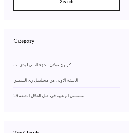
Search
Category
كرتون مولان الجزء الثانى لودى نت
الحلقة الاولى من مسلسل زى الشمس
مسلسل ابو هيبة في جبل الحلال الحلقة 29
Tag Clouds