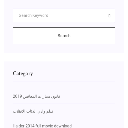
Search
Category
قانون سيارات المعاقين 2019
فيلم وادي الذئاب الانقلاب
Haider 2014 full movie download