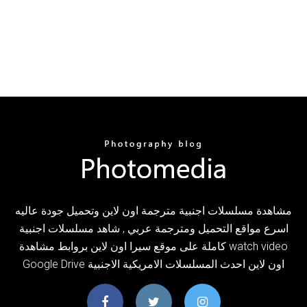
مشاهدة مسلسلات اجنبية مترجمة اون لاين وتحميل جودة عاليه
اسرع مواقع التحميل ومترجمة عربي , شاهد مسلسلات اجنبية
كاملة على موقع سيرا اون لاين بروابط مشاهدة watch video
Google Drive اون لاين احدث المسلسلات الامريكية الاجنبية