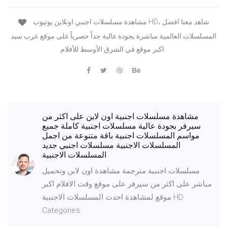
مشاهدة مسلسلات اجنبي اونلاين يوتيوب HD، شاهد معنا افضل
المسلسلات العالمية مباشرة بجودة عالية جداً حصرياً على موقع عرب سيد
اكبر موقع في الشرق الأوسط للأفلام
مشاهدة مسلسلات اجنبية اون لاين على اكثر من
سيرفر بجودة عالية مسلسلات اجنبية كاملة جميع
مواسم المسلسلات اجنبية باقة متنوعة من اجمل
المسلسلات الاجنبية مسلسلات اجنبي جديد
المسلسلات الاجنبية
مسلسلات اجنبية مترجمة مشاهدة اون لاين وتحميل
مباشر على اكثر من سيرفر على موقع وقت الافلام اكبر
موقع لمشاهدة احدث المسلسلات الاجنبية HD.
Categories.