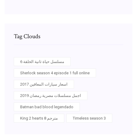
Tag Clouds
مسلسل حياة ثانية الحلقة 6
Sherlock season 4 episode 1 full online
اسعار سيارات المعاقين 2017
اجمل مسلسلات مصرية رمضان 2019
Batman bad blood legendado
Timeless season 3
King 2 hearts مترجم 8