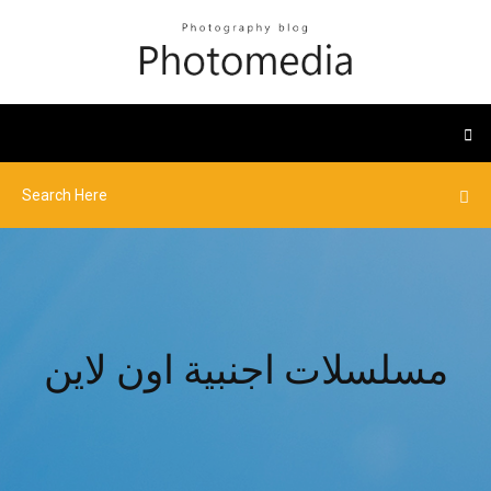
مسلسلات اجنبية اون لاين