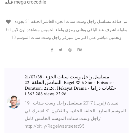
فيلم mega crocodile
تم اضافة مسلسل راجل وست ستات الجزء العاشر الحلقة 31 بجودة
hd بطولة اشرف عبد الباقى وهانى رمزى ولقاء الخميس مشاهدة اون لاين
وتحميل مباشر على اكثر من سيرفر راجل وست ستات الموسم 10.
21/07/38 · مسلسل راجل وست ستات الجزء
السادس الحلقة |22| Ragel W 6 Stat - Episode -
Duration: 22:26. Hekayat Drama - حكايات دراما
1,362,288 views 22:26
19 نيسان (إبريل) 2017 مسلسل راجل وست ستات -
الموسم السابع | الحلقة الحادية و الثلاثون 31 اشترك في
راجل وست ستات الموسم الخامس كامل:
http://bit.ly/RagelwsetsetatS5