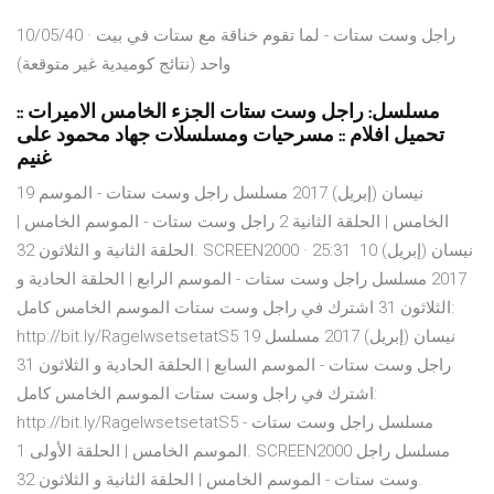
10/05/40 · راجل وست ستات - لما تقوم خناقة مع ستات في بيت
واحد (نتائج كوميدية غير متوقعة)
مسلسل: راجل وست ستات الجزء الخامس الاميرات ::
تحميل افلام :: مسرحيات ومسلسلات جهاد محمود على
غنيم
19 نيسان (إبريل) 2017 مسلسل راجل وست ستات - الموسم
الخامس | الحلقة الثانية 2 راجل وست ستات - الموسم الخامس |
الحلقة الثانية و الثلاثون 32. SCREEN2000 · 25:31 10 نيسان (إبريل)
2017 مسلسل راجل وست ستات - الموسم الرابع | الحلقة الحادية و
الثلاثون 31 اشترك في راجل وست ستات الموسم الخامس كامل:
http://bit.ly/RagelwsetsetatS5 19 نيسان (إبريل) 2017 مسلسل
راجل وست ستات - الموسم السابع | الحلقة الحادية و الثلاثون 31
اشترك في راجل وست ستات الموسم الخامس كامل:
http://bit.ly/RagelwsetsetatS5 مسلسل راجل وست ستات -
الموسم الخامس | الحلقة الأولى 1. SCREEN2000 مسلسل راجل
وست ستات - الموسم الخامس | الحلقة الثانية و الثلاثون 32.