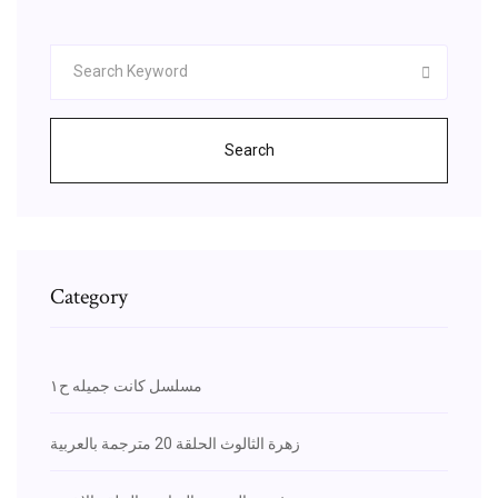
Search
Category
مسلسل كانت جميله ح١
زهرة الثالوث الحلقة 20 مترجمة بالعربية