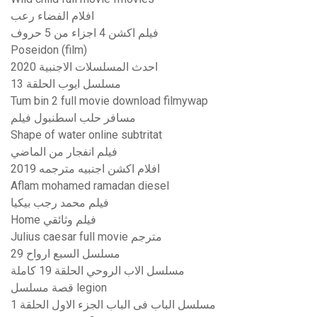
افلام الفضاء رعب
فيلم اكشن 4 اجزاء من 5 حروف
Poseidon (film)
احدث المسلسلات الاجنبية 2020
مسلسل ايوب الحلقة 13
Tum bin 2 full movie download filmywap
مسافر حلب اسطنبول فيلم
Shape of water online subtritat
فيلم انفجار من الماضي
افلام اكشن اجنبيه مترجمه 2019
Aflam mohamed ramadan diesel
فيلم محمد رجب بيكيا
Home فيلم وثائقي
Julius caesar full movie مترجم
مسلسل السبع ارواح 29
مسلسل الاب الروحي الحلقة 19 كاملة
قصة مسلسل legion
مسلسل الباب فى الباب الجزء الاول الحلقة 1