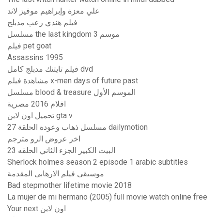
علي معزة وإبراهيم موفيز لاند
فيلم هندي رعب مدبلج
مسلسل the last kingdom موسم 3
فيلم pet goat
Assassins 1995
فيلم تايتنك مدبلج كامل dvd
مشاهدة فيلم x-men days of future past
مسلسل blood & treasure الموسم الأول
افلام 2016 مصرية
تحميل اون لاين gta v
مسلسل ذهاب وعودة الحلقة 27 dailymotion
اخر عروض الرو مترجم
البيت الكبير الجزء الثاني الحلقه 23
Sherlock holmes season 2 episode 1 arabic subtitles
موسيقى فيلم الارهابى المقدمة
Bad stepmother lifetime movie 2018
La mujer de mi hermano (2005) full movie watch online free
Your next اون لاين