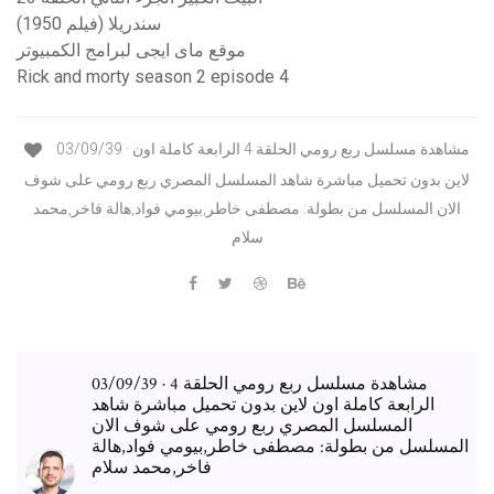
سندريلا (فيلم 1950)
موقع ماى ايجى لبرامج الكمبيوتر
Rick and morty season 2 episode 4
03/09/39 · مشاهدة مسلسل ربع رومي الحلقة 4 الرابعة كاملة اون
لاين بدون تحميل مباشرة شاهد المسلسل المصري ربع رومي على شوف
الان المسلسل من بطولة: مصطفى خاطر,بيومي فواد,هالة فاخر,محمد
سلام
03/09/39 · مشاهدة مسلسل ربع رومي الحلقة 4
الرابعة كاملة اون لاين بدون تحميل مباشرة شاهد
المسلسل المصري ربع رومي على شوف الان
المسلسل من بطولة: مصطفى خاطر,بيومي فواد,هالة
فاخر,محمد سلام