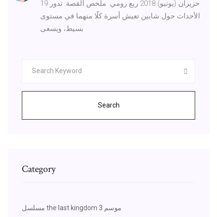
19 حزيران (يونيو) 2018 ربع رومي. ملخص القصة: تدور
الأحداث حول شابين تعيش أسرة كلًا منهما في مستوى
بسيط، ويسعى
Search
Category
مسلسل the last kingdom موسم 3