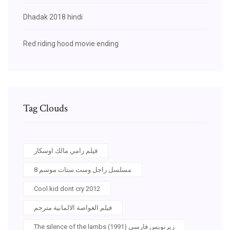
Dhadak 2018 hindi
Red riding hood movie ending
Tag Clouds
فيلم رامي مالك اوسكار
مسلسل راجل وست ستات موسم 8
Cool kid dont cry 2012
فيلم الغواصة الالمانية مترجم
The silence of the lambs (1991) زیرنویس فارسی