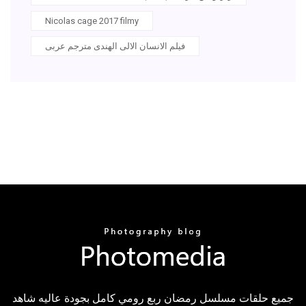
Nicolas cage 2017 filmy
فيلم الانسان الالى الهندى مترجم عربى
جميع حلقات مسلسل رمضان ربع رومي كامل بجودة عاليه شاهد