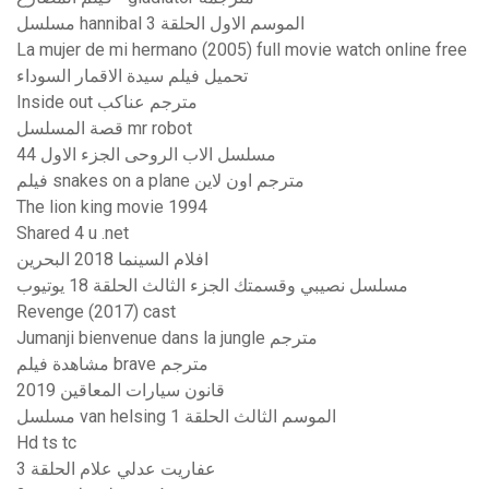
مسلسل hannibal الموسم الاول الحلقة 3
La mujer de mi hermano (2005) full movie watch online free
تحميل فيلم سيدة الاقمار السوداء
Inside out مترجم عناكب
قصة المسلسل mr robot
مسلسل الاب الروحى الجزء الاول 44
فيلم snakes on a plane مترجم اون لاين
The lion king movie 1994
Shared 4 u .net
افلام السينما 2018 البحرين
مسلسل نصيبي وقسمتك الجزء الثالث الحلقة 18 يوتيوب
Revenge (2017) cast
Jumanji bienvenue dans la jungle مترجم
مشاهدة فيلم brave مترجم
قانون سيارات المعاقين 2019
مسلسل van helsing الموسم الثالث الحلقة 1
Hd ts tc
عفاريت عدلي علام الحلقة 3