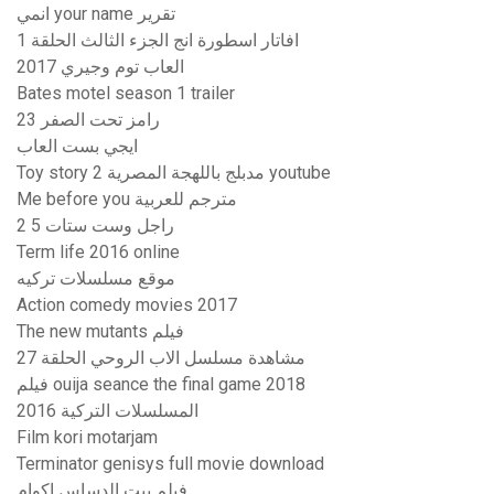
انمي your name تقرير
افاتار اسطورة انج الجزء الثالث الحلقة 1
العاب توم وجيري 2017
Bates motel season 1 trailer
رامز تحت الصفر 23
ايجي بست العاب
Toy story 2 مدبلج باللهجة المصرية youtube
Me before you مترجم للعربية
راجل وست ستات 5 2
Term life 2016 online
موقع مسلسلات تركيه
Action comedy movies 2017
The new mutants فيلم
مشاهدة مسلسل الاب الروحي الحلقة 27
فيلم ouija seance the final game 2018
المسلسلات التركية 2016
Film kori motarjam
Terminator genisys full movie download
فيلم بيت الدساس اكوام