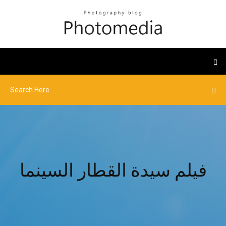
فيلم سيدة القطار السينما