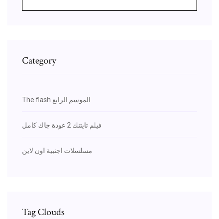
Category
The flash الموسم الرابع
فيلم تايتنك 2 عودة جاك كامل
مسلسلات اجنبية اون لاين
Tag Clouds