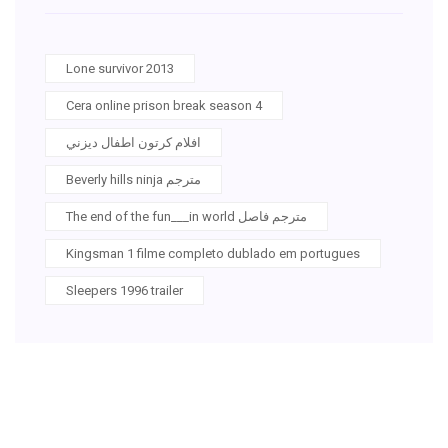
Lone survivor 2013
Cera online prison break season 4
افلام كرتون اطفال ديزني
Beverly hills ninja مترجم
The end of the fun___in world مترجم فاصل
Kingsman 1 filme completo dublado em portugues
Sleepers 1996 trailer