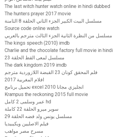
The last witch hunter watch online in hindi dubbed
The hunters prayer 2017 movie
مسلسل البيت الكبير الجزء الثاني الحلقة 8 الثامنة
Source code online watch
مسلسل من النظرة الثانية الجزء الثالث مترجم بالعربي
The kings speech (2010) imdb
Charlie and the chocolate factory full movie in hindi
مسلسل لمعى القط الحلقة 23
The dark kingdom 2019 imdb
فلم المحقق كونان 23 القبضة اللازوردية مترجم
افلام المغربية 2017
تحميل برنامج excel 2010 انجليزي مجانا
Krampus the reckoning 2015 full movie
عمر وسلمى 2 كامل hd
سوبر ميرو الحلقة 22 كاملة
مسلسل يونس ولد فضه الحلقة 29
فيلم الاصليين ويكيبيديا
مسرح مصر مواهب