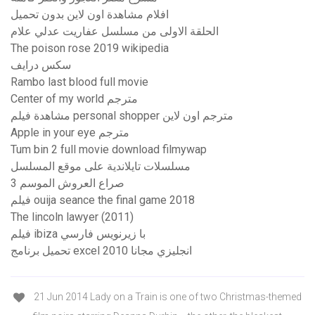
افلام مشاهدة اون لاين بدون تحميل
الحلقة الاولى من مسلسل عفاريت عدلي علام
The poison rose 2019 wikipedia
سكس درايف
Rambo last blood full movie
Center of my world مترجم
مشاهدة فيلم personal shopper مترجم اون لاين
Apple in your eye مترجم
Tum bin 2 full movie download filmywap
مسلسلات تايلاندية على موقع المسلسل
صراع العروش الموسم 3
فيلم ouija seance the final game 2018
The lincoln lawyer (2011)
فيلم ibiza با زيرنويس فارسي
تحميل برنامج excel 2010 انجليزي مجانا
21 Jun 2014 Lady on a Train is one of two Christmas-themed