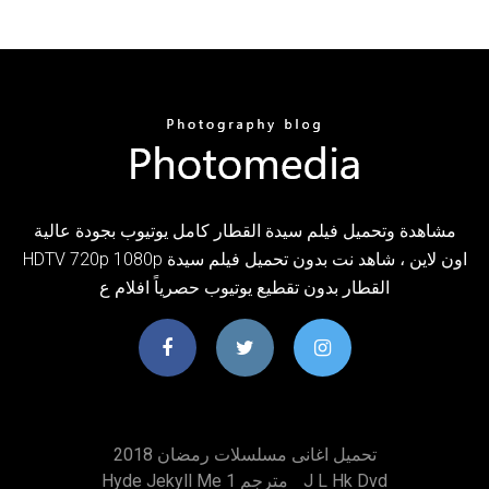
مشاهدة وتحميل فيلم سيدة القطار كامل يوتيوب بجودة عالية
HDTV 720p 1080p اون لاين ، شاهد نت بدون تحميل فيلم سيدة
القطار بدون تقطيع يوتيوب حصرياً افلام ع
تحميل اغانى مسلسلات رمضان 2018
J L Hk Dvd
Hyde Jekyll Me مترجم 1