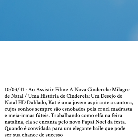
10/03/41 · Ao Assistir Filme A Nova Cinderela: Milagre
de Natal / Uma História de Cinderela: Um Desejo de
Natal HD Dublado, Kat é uma jovem aspirante a cantora,
cujos sonhos sempre são esnobados pela cruel madrasta
e meia-irmãs fúteis. Trabalhando como elfa na feira
natalina, ela se encanta pelo novo Papai Noel da festa.
Quando é convidada para um elegante baile que pode
ser sua chance de sucesso