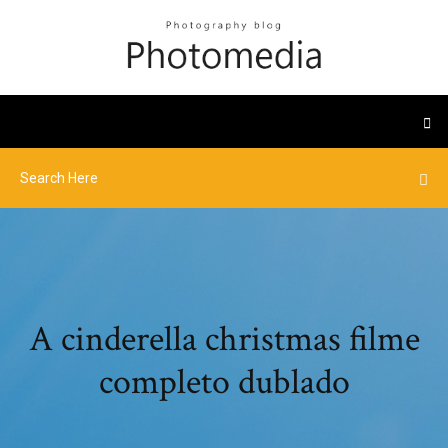
A cinderella christmas filme
completo dublado