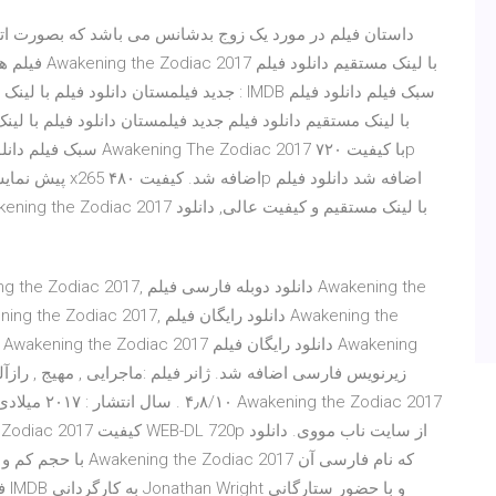
فیلم های یک 
جدید فیلمستان دانلود فیلم با لینک مستقیم دا
۴٫۸/۱۰ . سال 