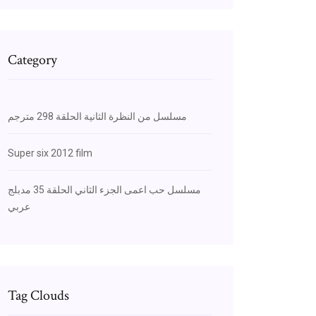
Category
مسلسل من النظرة الثانية الحلقة 298 مترجم
Super six 2012 film
مسلسل حب اعمى الجزء الثاني الحلقة 35 مدبلج
عربي
Tag Clouds