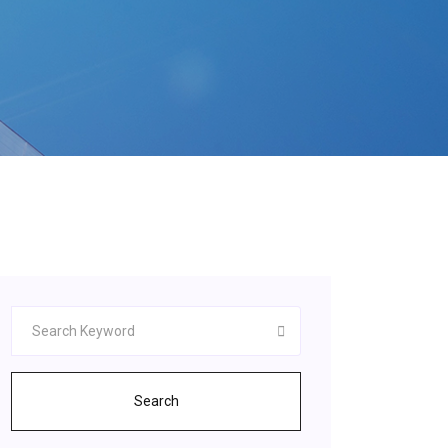
Search