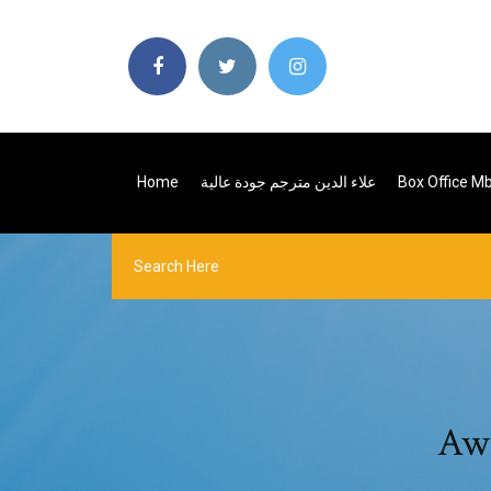
Box Office M
علاء الدين مترجم جودة عالية
Home