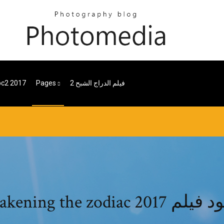
فيلم الدراج الشبح 2
Pages
bc2 2017
Awakening the دانلود فیلم