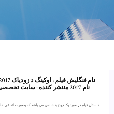
نام 2017 منتشر کننده : سایت تخ