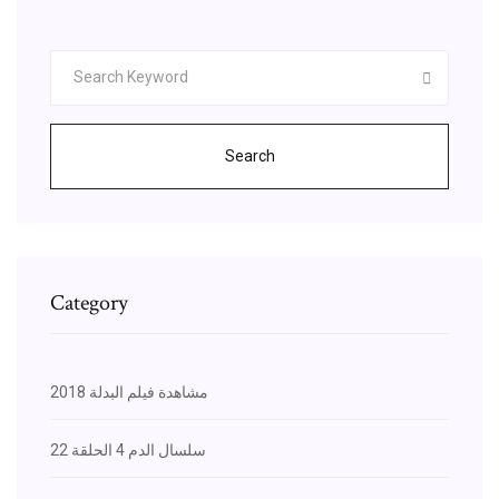
Search
Category
مشاهدة فيلم البدلة 2018
سلسال الدم 4 الحلقة 22