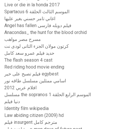
Live or die in la honda 2017
Spartacus الموسم الثالث الحلقة 6
اغاني تامر حسني بغير عليها
Angel has fallen فیلم دوبله فارسی
Anacondas_ the hunt for the blood orchid
مسرح مصر مواهب
كرتون مولان الجزء الثانى لودى نت
حديد فيلم عمرو سعد كامل
The flash season 4 cast
Red riding hood movie ending
فيلم تصبح على خير egybest
اسامي ممثلين مسلسل طاقه نور
افلام عربي 2012
مسلسل the sopranos الموسم الرابع الحلقة 1
دنیا فیلم
Identity film wikipedia
Law abiding citizen (2009) hd
فيلم insurgent مترجم كامل