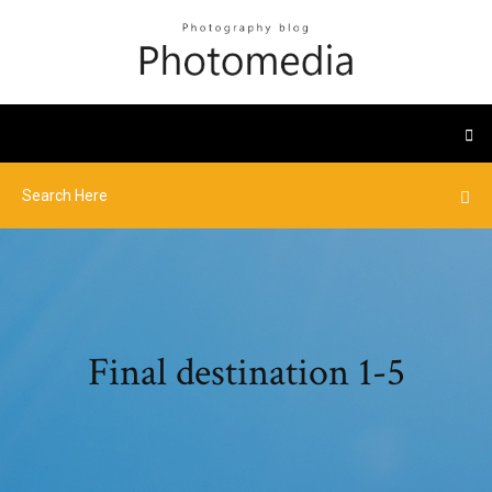
Final destination 1-5