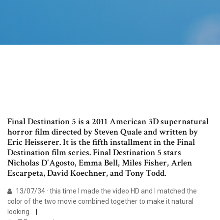
Final Destination 5 is a 2011 American 3D supernatural
horror film directed by Steven Quale and written by
Eric Heisserer. It is the fifth installment in the Final
Destination film series. Final Destination 5 stars
Nicholas D'Agosto, Emma Bell, Miles Fisher, Arlen
Escarpeta, David Koechner, and Tony Todd.
13/07/34 · this time I made the video HD and I matched the
color of the two movie combined together to make it natural
looking.