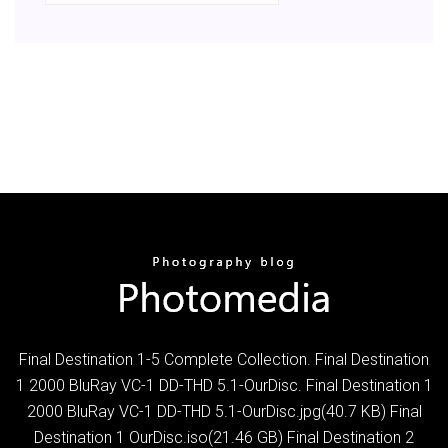
Final Destination 1-5 Complete Collection. Final Destination
1 2000 BluRay VC-1 DD-THD 5.1-OurDisc. Final Destination 1
2000 BluRay VC-1 DD-THD 5.1-OurDisc.jpg(40.7 KB) Final
Destination 1 OurDisc.iso(21.46 GB) Final Destination 2