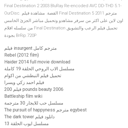
Final Destination 2 2003 BluRay Re-encoded AVC DD-THD 5.1-
OurDisc. القصة. مشاهدة فيلم Final Destination 5 2011 مترجم
اون لاين على اكثر من سرفر مشاهدو وتحميل مباشر الجزئ الخامس
من سلسله افلام Final Destination تحميل فيلم الرعب والتشويق
بجودة BrRip.720P
فيلم insurgent مترجم كامل
Rebel (2012 film)
Haider 2014 full movie download
مسلسل الاب الروحي الحلقة 19 كاملة
تحميل فيلم النبطشي من اكوام
فيلم احمد زكي ويسرا
فيلم 200 pounds beauty 2006
Battleship film wiki
مسلسل حب للايجار 30 مترجمة
The pursuit of happyness مترجم egybest
The dark tower دانلود فيلم
مسلسل ايوب الحلقة 13