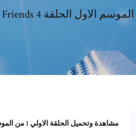
Friends الموسم الاول الحلقة 4