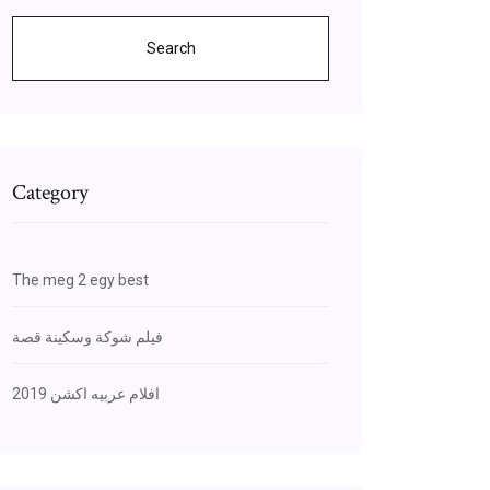
Search
Category
The meg 2 egy best
فيلم شوكة وسكينة قصة
افلام عربيه اكشن 2019