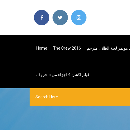
هولمز لعبة الظلال مترجم
The Crew 2016
Home
فيلم اكشن 4 اجزاء من 5 حروف