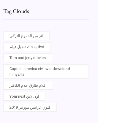
Tag Clouds
لتر من الدموع التركي
تبديل فيلم vhs به dvd
Tom and jerry movies
Captain america civil war download
filmyzilla
افلام طارق علام الكافير
Your next اون لاين
كلوي غرايس موريتز 2019