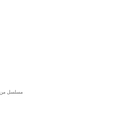
مسلسل من النظرة 