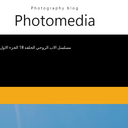
مسلسل الاب الروحي الحلقه 18 الجزء الاول