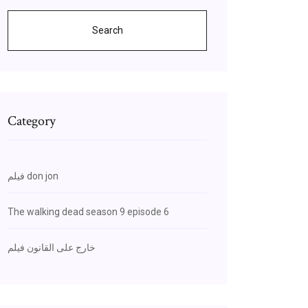
Search
Category
فيلم don jon
The walking dead season 9 episode 6
خارج على القانون فيلم