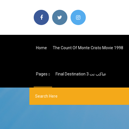
Home
The Count Of Monte Cristo Movie 1998
Final Destination 3 عناكب نت
Pages