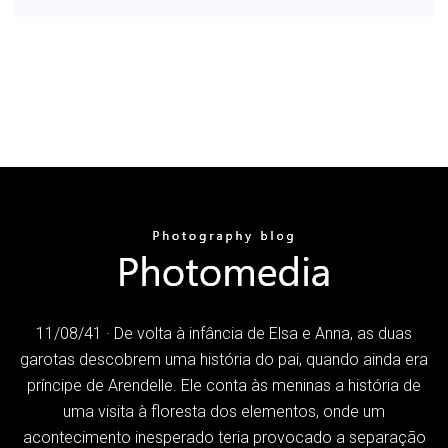
11/08/41 · De volta à infância de Elsa e Anna, as duas
garotas descobrem uma história do pai, quando ainda era
príncipe de Arendelle. Ele conta às meninas a história de
uma visita à floresta dos elementos, onde um
acontecimento inesperado teria provocado a separação