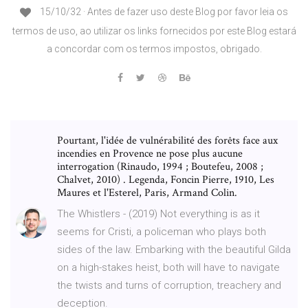
15/10/32 · Antes de fazer uso deste Blog por favor leia os
termos de uso, ao utilizar os links fornecidos por este Blog estará
a concordar com os termos impostos, obrigado.
Pourtant, l'idée de vulnérabilité des forêts face aux
incendies en Provence ne pose plus aucune
interrogation (Rinaudo, 1994 ; Boutefeu, 2008 ;
Chalvet, 2010) . Legenda, Foncin Pierre, 1910, Les
Maures et l'Esterel, Paris, Armand Colin.
The Whistlers - (2019) Not everything is as it
seems for Cristi, a policeman who plays both
sides of the law. Embarking with the beautiful Gilda
on a high-stakes heist, both will have to navigate
the twists and turns of corruption, treachery and
deception.