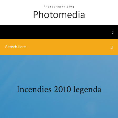
Incendies 2010 legenda