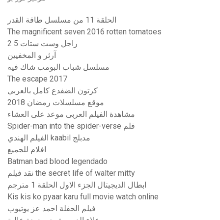
الحلقة 11 من مسلسل طاقة القدر
The magnificent seven 2016 rotten tomatoes
راجل وست ستات 5 2
آرثر و المخفيين
مسلسل شباب البومب شاك فيه
The escape 2017
كرتون الضفدع كامل بالعربي
موقع مسلسلات رمضان 2018
مشاهدة الفيلم العربى موعد على العشاء
Spider-man into the spider-verse فلم
الفيلم الهندي kaabil مدبلج
افلام للجميع
Batman bad blood legendado
نقد فیلم the secret life of walter mitty
ابطال الديجيتال الجزء الاول الحلقة 1 مترجم
Kis kis ko pyaar karu full movie watch online
فيلم الحفلة احمد عز يوتيوب