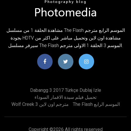
مشاهدة الحلقة 1 من مسلسل The Flash الموسم الرابع مترجم
بجودة HDTV مشاهدة اون لاين وتحميل مباشر على اكثر من
سيرفر مسلسل The Flash الموسم 3 الحلقة 1 الاولى مترجم.
Dabangg 3 2017 Türkçe Dublaj Izle
تحميل فيلم سيدة الاقمار السوداء
The Flash الموسم الرابع
Wolf Creek 3 مترجم اون لاين
Copyright ©
2026 All rights reserved