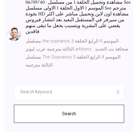
06/09/40 · مشاهدة وتحميل الحلقة 1 من مسلسل See
الموسم 1 الاول الحلقة 1 الاولى مسلسل See مترجم
بجودة HD مشاهدة اون لاين وتحميل مباشر على اكثر
من سيرفر في المستقبل البعيد بعد انتشار فيروس
يقضي على البشرية ويتسبب بجعل ما تبقى منهم
فاقدين
مسلسل the sopranos الموسم 4 الرابع الحلقة 3
الثالثة مترجمة عرب ليونز arblionz صحافة نت الجديد :
مسلسل The Sopranos الموسم 4 الرابع الحلقة 3
الثالثة مترجمة
Search