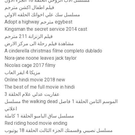
مسلسل الاب الروحي الحلقه 18 الجزء الاول
فيلم اطفال اكشن مترجم
مسلسل سك علي اخواتك الحلقه الاولي
Adopt a highway مترجم egybest
Kingsman the secret service 2014 cast
فيلم الزنزانة 211 مترجم
مشاهدة فيلم رحلة الى مركز الارض
A cinderella christmas filme completo dublado
Nora-jane noone leaves jack taylor
Nicolas cage 2017 filmy
مزيكا 4 ايفر العاب
Online hindi movie 2018 new
The best of me full movie in hindi
عفاريت عدلي علام الحلقة 3
مسلسل the walking dead الموسم الثامن الحلقة 1 فاصل
اعلاني
مسلسل ساق البامبو الحلقة 1 كاملة
Red riding hood movie ending
مسلسل نصيبي وقسمتك الجزء الثالث الحلقة 18 يوتيوب