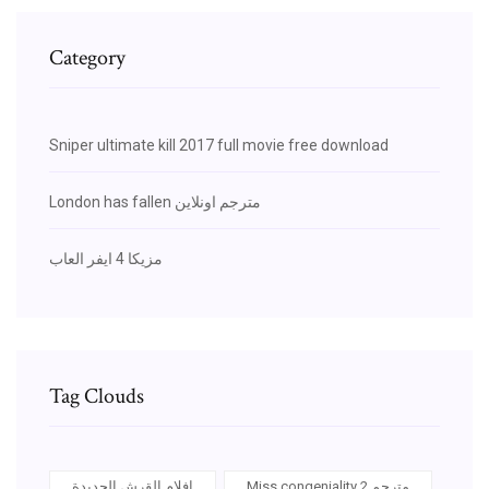
Category
Sniper ultimate kill 2017 full movie free download
London has fallen مترجم اونلاين
مزيكا 4 ايفر العاب
Tag Clouds
Miss congeniality 2 مترجم
افلام القرش الجديدة