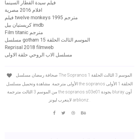
فيلم سيدة القطار السينما
افلام 2016 مصرية
فيلم twelve monkeys 1995 مترجم
كريستيان بيل imdb
Film titanic مترجم
مسلسل gotham الموسم الثالث الحلقة 15
Reprisal 2018 filmweb
مسلسل الاب الروحي حلقة الاولى
صحافة رمضان مسلسل The Sopranos الموسم 3 الثالث الحلقة 1
الأولى مترجمة. مشاهدة وتحميل مسلسل the sopranos الحلقة 1 الأولى
من الموسم 3 الثالث مترجمة the sopranos s03e01 بجودة bluray أون
لاينعرب ليونز arblionz .