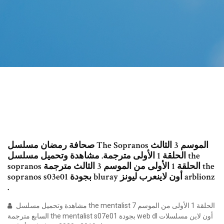
صحافة رمضان مسلسل The Sopranos الموسم 3 الثالث
الحلقة 1 الأولى مترجمة. مشاهدة وتحميل مسلسل the
sopranos الحلقة 1 الأولى من الموسم 3 الثالث مترجمة the
sopranos s03e01 بجودة bluray أون لاينعرب ليونز arblionz
.
مشاهدة وتحميل مسلسل the mentalist الحلقة 1 الأولى من الموسم 7
السابع مترجمة the mentalist s07e01 بجودة web dl أون لاين مسلسلات