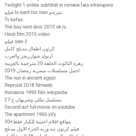
Twilight 1 online subtitrat in romana fara intrerupere
فيلم to each his own مترجم
Tv kefas
The boy next door 2015 ok.ru
Hindi film 2015 video
فيلم saw 2
كرتون اطفال مدبلج كامل
ارنولد شوارزنجر والعرب
زهرة الثالوث الحلقة 20 مترجمة بالعربية
اجمل مسلسلات مصرية رمضان 2019
The nun in ancient egypt
Reprisal 2018 filmweb
Romance 1999 film wikipedia
مسلسل نيللي وشريهان ح 27
Second act full movie on youtube
The apartment 1960 yify
مواقع افلام اجنبية للكبار فقط+30
فيلم كرتون تنه ورنه الجزء الاول مدبلج