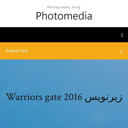
Warriors gate 2016 زیرنویس