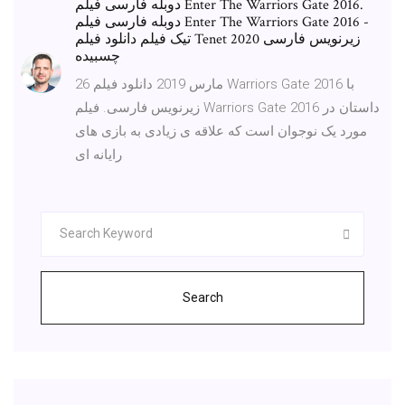
دوبله فارسی فیلم Enter The Warriors Gate 2016.
دوبله فارسی فیلم Enter The Warriors Gate 2016 -
تیک فیلم دانلود فیلم Tenet 2020 زیرنویس فارسی
چسبیده
26 مارس 2019 دانلود فیلم Warriors Gate 2016 با
زیرنویس فارسی. فیلم Warriors Gate 2016 داستان در
مورد یک نوجوان است که علاقه ی زیادی به بازی های
رایانه ای
Search