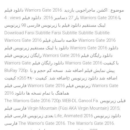
دانلود فیلم Warriors Gate 2016. موضوع : اکشن, ماجراجویی بازديد
: 4 views بار 27 دسامبر 2016. دانلود فیلم Warriors Gate 2016 با
لینک مستقیم دانلود فیلم با زیرنویس فارسی 98 زیرنویس
Download Farsi Subtitle Farsi Subtitle Subtitle Subtitle
Warriors Gate 2016 خلاصه داستان فيلم Warriors Gate 2016
دانلود با لينک مستقيم زيرنويس فيلم Warriors Gate 2016 دانلود
رايگان زيرنويس فيلم Warriors Gate 2016 دانلود رايگان فيلم
Warriors Gate دانلود رایگان فیلم Warriors Gate 2016 با کیفیت
BluRay 720p. پیش نمایش فیلم اضافه شد. نسخه کم حجم و با
کیفیت x265 اضافه شد. کیفیت ۴۸۰p اضافه شد دانلود زیرنویس
فارسی فیلم Warriors Gate 2016 زیرنویس فیلم Warriors Gate
2016 هماهنگ با تمام نسخه ها دانلود
The.Warriors.Gate.2016.720p.WEB-DL.Ganool.Fa. قبلی زیرنویس
فارسی فیلم Virgin Mountain (Fúsi AKA Virgin Mountain) 2015;
بعدی زیرنویس فارسی فیلم Life, Animated 2016 دانلود زیرنویس
فارسی The Warrior's Gate 2016. The Warrior's Gate 2016.