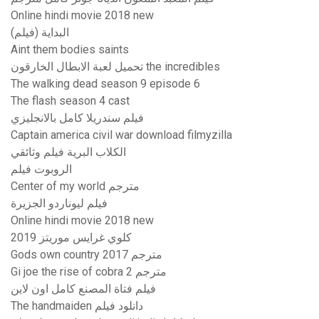
Online hindi movie 2018 new
البداية (فيلم)
Aint them bodies saints
تحميل لعبة الابطال الخارقون the incredibles
The walking dead season 9 episode 6
The flash season 4 cast
فيلم سندريلا كامل بالانجليزي
Captain america civil war download filmyzilla
الكلاب البرية فيلم وثائقي
الروبوت فيلم
Center of my world مترجم
فيلم ليوناردو الجزيرة
Online hindi movie 2018 new
كلوي غرايس موريتز 2019
Gods own country 2017 مترجم
Gi joe the rise of cobra 2 مترجم
فيلم فتاة المصنع كامل اون لاين
The handmaiden دانلود فيلم