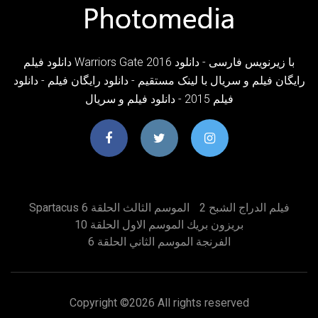
دانلود فیلم Warriors Gate 2016 با زیرنویس فارسی - دانلود
رایگان فیلم و سریال با لینک مستقیم - دانلود رایگان فیلم - دانلود
فیلم 2015 - دانلود فیلم و سریال
فيلم الدراج الشبح 2
Spartacus الموسم الثالث الحلقة 6
بريزون بريك الموسم الاول الحلقة 10
الفرنجة الموسم الثاني الحلقة 6
Copyright ©
2026 All rights reserved