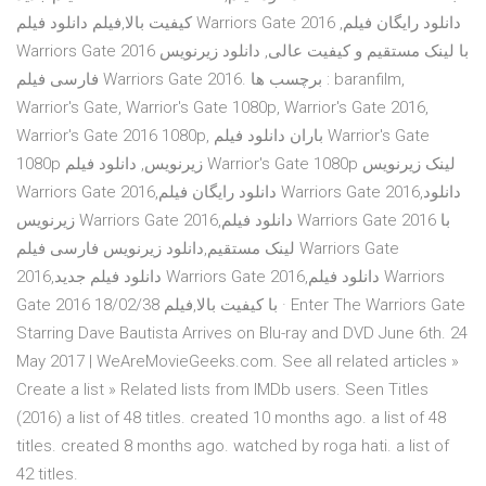
کیفیت بالا,فیلم دانلود فیلم Warriors Gate 2016 ,دانلود رایگان فیلم
Warriors Gate 2016 با لینک مستقیم و کیفیت عالی, دانلود زیرنویس
فارسی فیلم Warriors Gate 2016. برچسب ها : baranfilm,
Warrior's Gate, Warrior's Gate 1080p, Warrior's Gate 2016,
Warrior's Gate 2016 1080p, باران دانلود فیلم Warrior's Gate
1080p زیرنویس, دانلود فیلم Warrior's Gate 1080p لینک زیرنویس
Warriors Gate 2016,دانلود رایگان فیلم Warriors Gate 2016,دانلود
زیرنویس Warriors Gate 2016,دانلود فیلم Warriors Gate 2016 با
لینک مستقیم,دانلود زیرنویس فارسی فیلم Warriors Gate
2016,دانلود فیلم جدید Warriors Gate 2016,دانلود فیلم Warriors
Gate 2016 با کیفیت بالا,فیلم 18/02/38 · Enter The Warriors Gate
Starring Dave Bautista Arrives on Blu-ray and DVD June 6th. 24
May 2017 | WeAreMovieGeeks.com. See all related articles »
Create a list » Related lists from IMDb users. Seen Titles
(2016) a list of 48 titles. created 10 months ago. a list of 48
titles. created 8 months ago. watched by roga hati. a list of
42 titles.