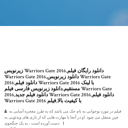
زیرنویس Warriors Gate 2016,دانلود رایگان فیلم
Warriors Gate 2016,دانلود زیرنویس Warriors Gate
2016,دانلود فیلم Warriors Gate 2016 با لینک
مستقیم,دانلود زیرنویس فارسی فیلم Warriors Gate
2016,دانلود فیلم جدید Warriors Gate 2016,دانلود فیلم
Warriors Gate 2016 با کیفیت بالا,فیلم
فیلم در مورد نوجوانی به نام جک می باشد که به طرز معجزه آسایی به
چین منتقل می شود. او در آنجا با مهارت هایی که از بازی های ویدئویی به
دست آورده است ، به یک جنگجوی