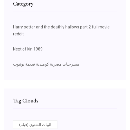
Category
Harry potter and the deathly hallows part 2 full movie
reddit
Next of kin 1989
مسرحيات مصرية كوميدية قديمة يوتيوب
Tag Clouds
البيات الشتوي (فيلم)