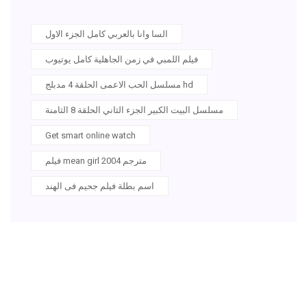
السا وانا بالعربي كامل الجزء الاول
فيلم اللمبي في زمن الجاهلية كامل يوتيوب
مسلسل الحب الاعمى الحلقة 4 مدبلج hd
مسلسل البيت الكبير الجزء الثاني الحلقة 8 الثامنة
Get smart online watch
فيلم mean girl 2004 مترجم
اسم بطلة فيلم جحيم فى الهند