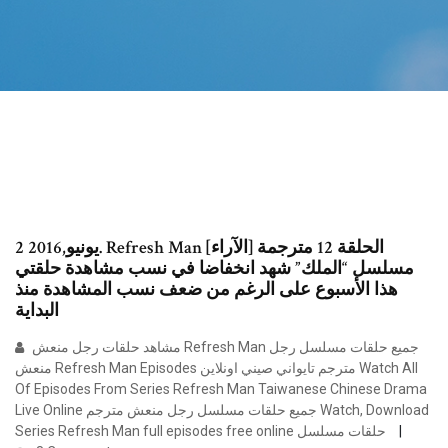
2 يونيو,2016. Refresh Man الحلقة 12 مترجمة [الآراء]
مسلسل “الملك” شهد انخفاضا في نسب مشاهدة حلقتي
هذا الأسبوع على الرغم من ضعف نسب المشاهدة منذ
البداية
مشاهد حلقات رجل منعش Refresh Man جميع حلقات مسلسل رجل
منعش Refresh Man Episodes مترجم تايواني صيني اونلاين Watch All
Of Episodes From Series Refresh Man Taiwanese Chinese Drama
Live Online جميع حلقات مسلسل رجل منعش مترجم Watch, Download
Series Refresh Man full episodes free online حلقات مسلسل