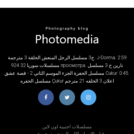
ح3 مسلسل الرجل المنعش الحلقة 3 مترجمة. J-Dorma. 2:59
مسلسلات سوريا 32 924 просмотра. نارين ح 3 مسلسل
مسلسل الحفرة الجزء الموسم الثاني 2 - قصة عشق Cukur. 0:45.
مسلسل الحفره Çukur اعلان 3 الحلقه 21 مترجم
مسلسلات اجنبية اون لاين
فيلم الانسان الالى الهندى مترجم عربى