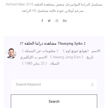
Refresh Man 2016 مسلسل الدراما التيوانيرجل منعش مشاهدة الحلقة
الرابعه HD مترجم أونلاين جودة عالية مسلسل …
مشاهدة دراما الحلقة 17 Thumping Spike 2
الاسم 《هوانغ جونغ اوم 》 《 معلومات عن الممثله 》
الاسم ب الإنكليزي 《 Hwang Jung Eum 》 تاريخ
الميلاد 《 25 يناير 1985 》
Search